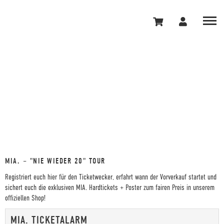
MIA. – "NIE WIEDER 20" TOUR
Registriert euch hier für den Ticketwecker, erfahrt wann der Vorverkauf startet und
sichert euch die exklusiven MIA. Hardtickets + Poster zum fairen Preis in unserem
offiziellen Shop!
MIA. TICKETALARM