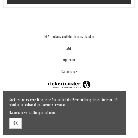
MIA. Tickets und Merchandise kaufen
AGB
Impressum
Datenschutz
Cookies und externe Dienste helfen uns bei der Bereitstellung dieses Angebots. Es
werden nur notwendige Cookies verwendet.
Datenschutzeinstellungen aufrufen
OK