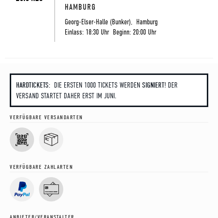
HAMBURG
Georg-Elser-Halle (Bunker)
,
Hamburg
Einlass: 18:30 Uhr Beginn: 20:00 Uhr
HARDTICKETS:
DIE ERSTEN 1000 TICKETS WERDEN
SIGNIERT
! DER
VERSAND STARTET DAHER ERST IM JUNI.
VERFÜGBARE VERSANDARTEN
VERFÜGBARE ZAHLARTEN
ANBIETER/VERANSTALTER