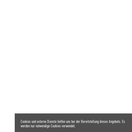
Cookies und externe Dienste helfen uns bei der Bereitstellung dieses Angebots. Es
werden nur notwendige Cookies verwendet.