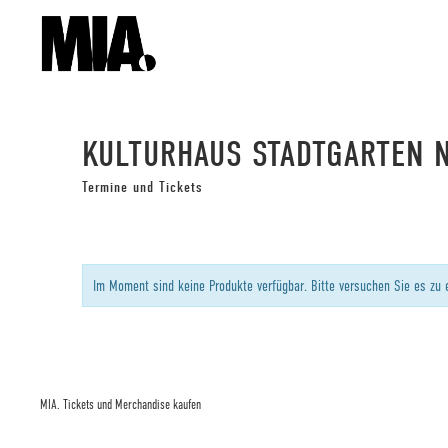
KULTURHAUS STADTGARTEN 
Termine und Tickets
Im Moment sind keine Produkte verfügbar. Bitte versuchen Sie es zu 
MIA. Tickets und Merchandise kaufen