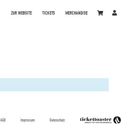
ZUR WEBSITE
TICKETS
MERCHANDISE
AGB
Impressum
Datenschutz