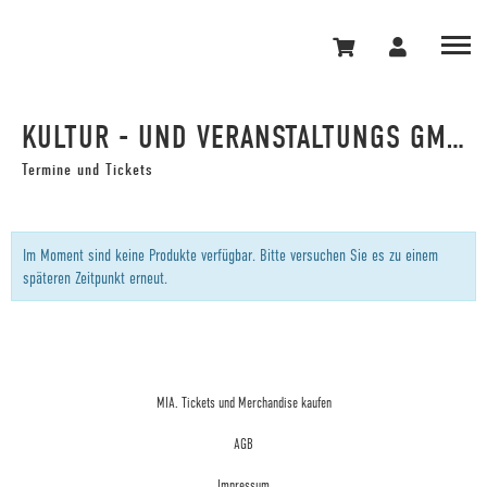
KULTUR - UND VERANSTALTUNGS GMBH WORMS
Termine und Tickets
Im Moment sind keine Produkte verfügbar. Bitte versuchen Sie es zu einem
späteren Zeitpunkt erneut.
MIA. Tickets und Merchandise kaufen
AGB
Impressum