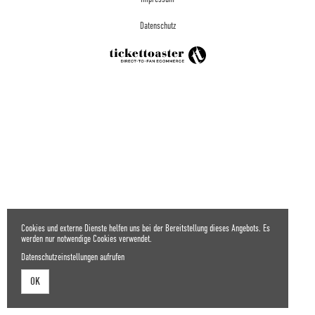
Datenschutz
Cookies und externe Dienste helfen uns bei der Bereitstellung dieses Angebots. Es
werden nur notwendige Cookies verwendet.
Datenschutzeinstellungen aufrufen
OK