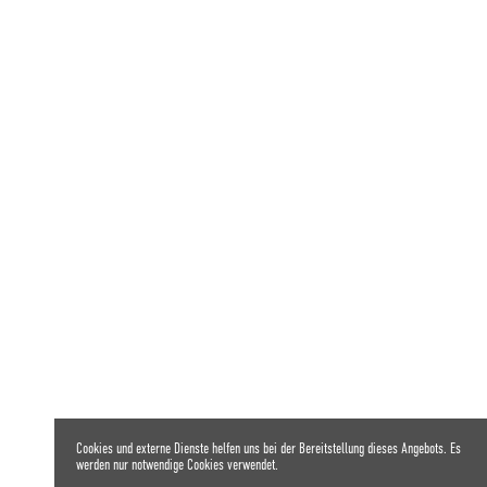
Cookies und externe Dienste helfen uns bei der Bereitstellung dieses Angebots. Es
werden nur notwendige Cookies verwendet.