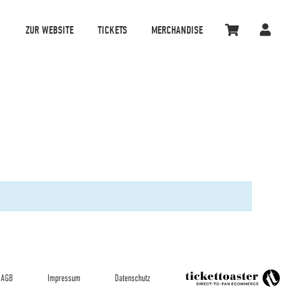
ZUR WEBSITE
TICKETS
MERCHANDISE
AGB
Impressum
Datenschutz