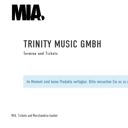
TRINITY MUSIC GMBH
Termine und Tickets
Im Moment sind keine Produkte verfügbar. Bitte versuchen Sie es zu 
MIA. Tickets und Merchandise kaufen